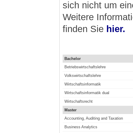
sich nicht um ei
Weitere Informat
finden Sie
hier.
Bachelor
Betriebswirtschaftslehre
Volkswirtschaftslehre
Wirtschaftsinformatik
Wirtschaftsinformatik dual
Wirtschaftsrecht
Master
Accounting, Auditing and Taxation
Business Analytics