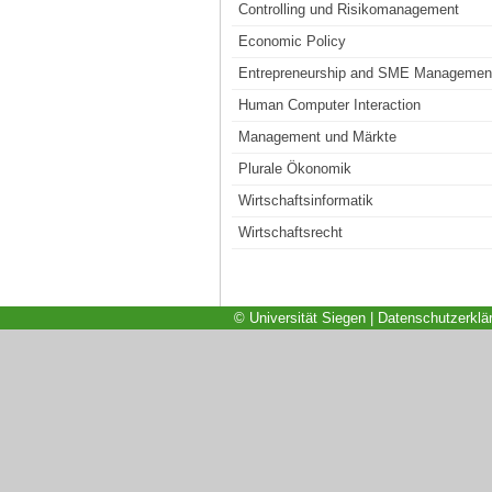
Controlling und Risikomanagement
Economic Policy
Entrepreneurship and SME Managemen
Human Computer Interaction
Management und Märkte
Plurale Ökonomik
Wirtschaftsinformatik
Wirtschaftsrecht
© Universität Siegen
|
Datenschutzerklä